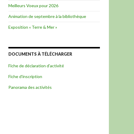
Meilleurs Voeux pour 2026
Animation de septembre à la bibliothèque
Exposition « Terre & Mer »
DOCUMENTS À TÉLÉCHARGER
Fiche de déclaration d'activité
Fiche d'inscription
Panorama des activités