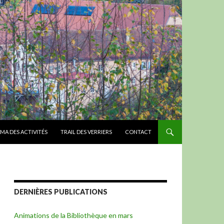
MA DES ACTIVITÉS
TRAIL DES VERRIERS
CONTACT
DERNIÈRES PUBLICATIONS
Animations de la Bibliothèque en mars