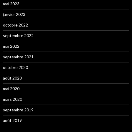
mai 2023
janvier 2023
octobre 2022
septembre 2022
mai 2022
septembre 2021
octobre 2020
août 2020
mai 2020
mars 2020
septembre 2019
août 2019