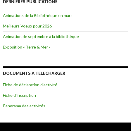
DERNIÈRES PUBLICATIONS
Animations de la Bibliothèque en mars
Meilleurs Voeux pour 2026
Animation de septembre à la bibliothèque
Exposition « Terre & Mer »
DOCUMENTS À TÉLÉCHARGER
Fiche de déclaration d'activité
Fiche d'inscription
Panorama des activités