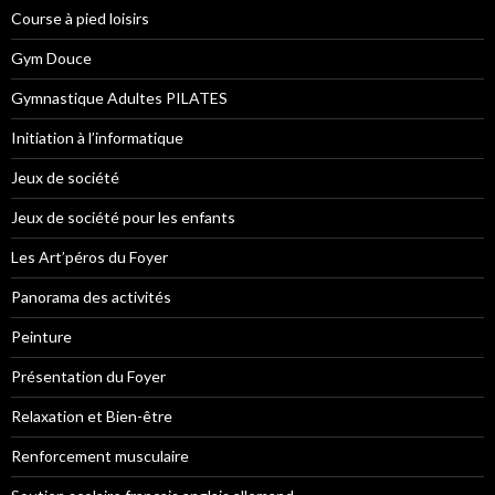
Course à pied loisirs
Gym Douce
Gymnastique Adultes PILATES
Initiation à l’informatique
Jeux de société
Jeux de société pour les enfants
Les Art’péros du Foyer
Panorama des activités
Peinture
Présentation du Foyer
Relaxation et Bien-être
Renforcement musculaire