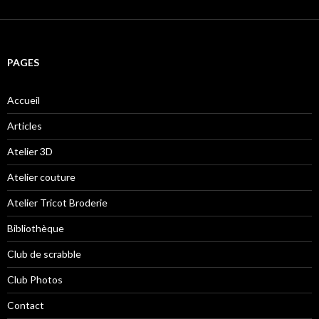
PAGES
Accueil
Articles
Atelier 3D
Atelier couture
Atelier Tricot Broderie
Bibliothèque
Club de scrabble
Club Photos
Contact