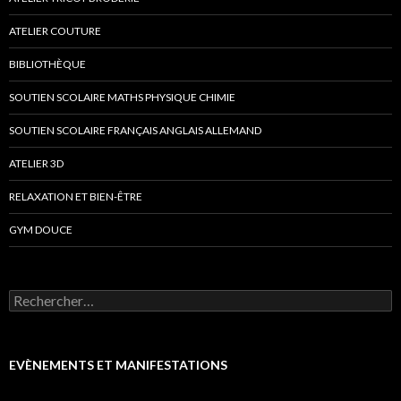
ATELIER COUTURE
BIBLIOTHÈQUE
SOUTIEN SCOLAIRE MATHS PHYSIQUE CHIMIE
SOUTIEN SCOLAIRE FRANÇAIS ANGLAIS ALLEMAND
ATELIER 3D
RELAXATION ET BIEN-ÊTRE
GYM DOUCE
Rechercher :
EVÈNEMENTS ET MANIFESTATIONS