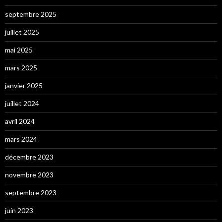
septembre 2025
juillet 2025
mai 2025
mars 2025
janvier 2025
juillet 2024
avril 2024
mars 2024
décembre 2023
novembre 2023
septembre 2023
juin 2023