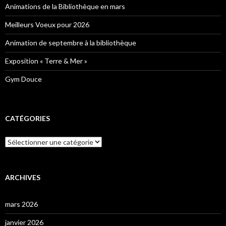
Animations de la Bibliothèque en mars
Meilleurs Voeux pour 2026
Animation de septembre à la bibliothèque
Exposition « Terre & Mer »
Gym Douce
CATÉGORIES
Catégories
ARCHIVES
mars 2026
janvier 2026