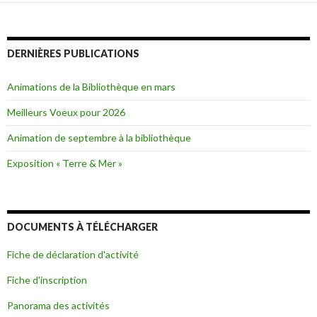
DERNIÈRES PUBLICATIONS
Animations de la Bibliothèque en mars
Meilleurs Voeux pour 2026
Animation de septembre à la bibliothèque
Exposition « Terre & Mer »
DOCUMENTS À TÉLÉCHARGER
Fiche de déclaration d'activité
Fiche d'inscription
Panorama des activités