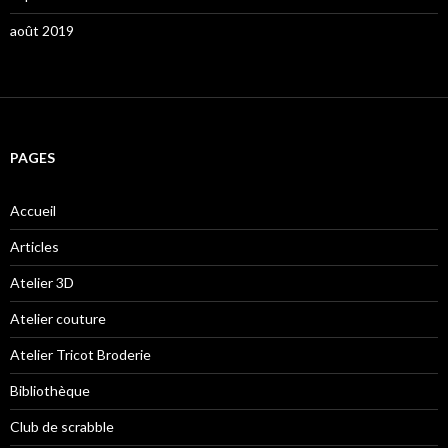
août 2019
PAGES
Accueil
Articles
Atelier 3D
Atelier couture
Atelier Tricot Broderie
Bibliothèque
Club de scrabble