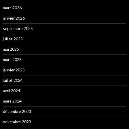
mars 2026
janvier 2026
septembre 2025
juillet 2025
mai 2025
mars 2025
janvier 2025
juillet 2024
avril 2024
mars 2024
décembre 2023
novembre 2023