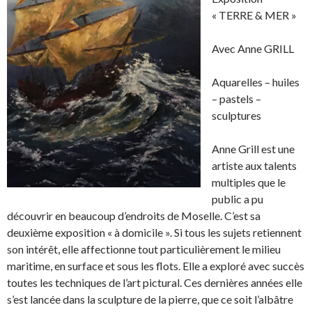
« TERRE & MER »
Avec Anne GRILL
Aquarelles – huiles
– pastels –
sculptures
Anne Grill est une
artiste aux talents
multiples que le
public a pu
découvrir en beaucoup d’endroits de Moselle. C’est sa
deuxième exposition « à domicile ». Si tous les sujets retiennent
son intérêt, elle affectionne tout particulièrement le milieu
maritime, en surface et sous les flots. Elle a exploré avec succès
toutes les techniques de l’art pictural. Ces dernières années elle
s’est lancée dans la sculpture de la pierre, que ce soit l’albâtre