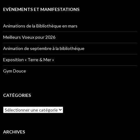
EVÈNEMENTS ET MANIFESTATIONS
Animations de la Bibliothèque en mars
Meilleurs Voeux pour 2026
Animation de septembre à la bibliothèque
Exposition « Terre & Mer »
Gym Douce
CATÉGORIES
Catégories
ARCHIVES