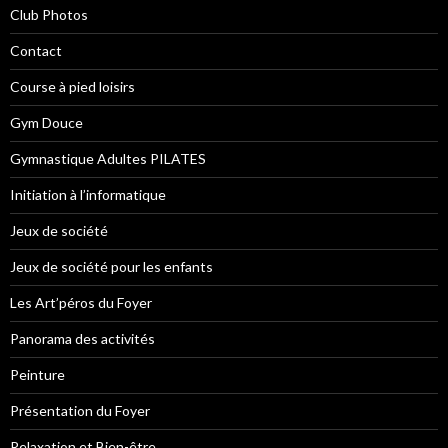
Club Photos
Contact
Course à pied loisirs
Gym Douce
Gymnastique Adultes PILATES
Initiation à l’informatique
Jeux de société
Jeux de société pour les enfants
Les Art’péros du Foyer
Panorama des activités
Peinture
Présentation du Foyer
Relaxation et Bien-être