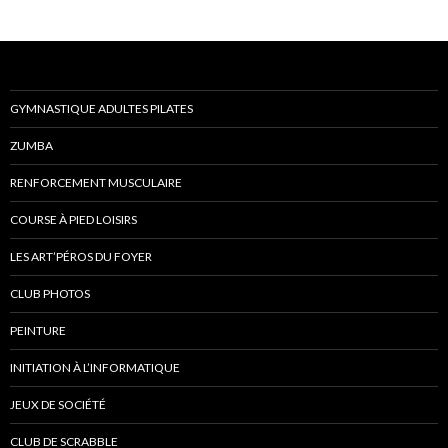
GYMNASTIQUE ADULTES PILATES
ZUMBA
RENFORCEMENT MUSCULAIRE
COURSE À PIED LOISIRS
LES ART’PÉROS DU FOYER
CLUB PHOTOS
PEINTURE
INITIATION À L’INFORMATIQUE
JEUX DE SOCIÉTÉ
CLUB DE SCRABBLE