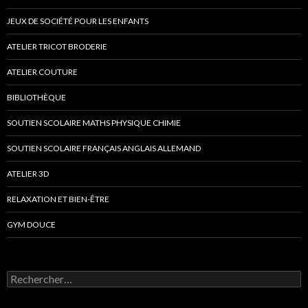
JEUX DE SOCIÉTÉ POUR LES ENFANTS
ATELIER TRICOT BRODERIE
ATELIER COUTURE
BIBLIOTHÈQUE
SOUTIEN SCOLAIRE MATHS PHYSIQUE CHIMIE
SOUTIEN SCOLAIRE FRANÇAIS ANGLAIS ALLEMAND
ATELIER 3D
RELAXATION ET BIEN-ÊTRE
GYM DOUCE
Rechercher :