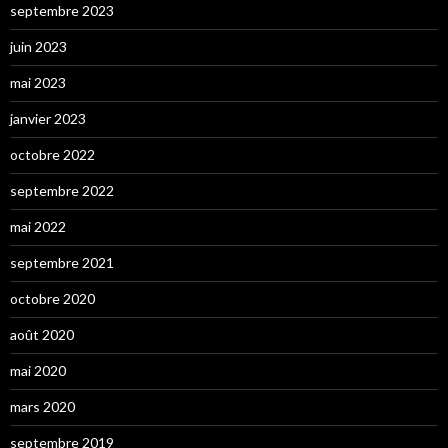
septembre 2023
juin 2023
mai 2023
janvier 2023
octobre 2022
septembre 2022
mai 2022
septembre 2021
octobre 2020
août 2020
mai 2020
mars 2020
septembre 2019