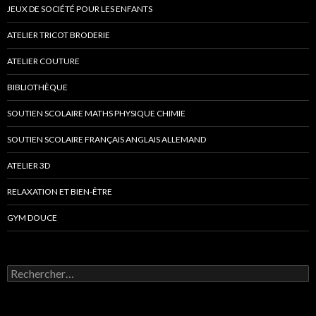
JEUX DE SOCIÉTÉ POUR LES ENFANTS
ATELIER TRICOT BRODERIE
ATELIER COUTURE
BIBLIOTHÈQUE
SOUTIEN SCOLAIRE MATHS PHYSIQUE CHIMIE
SOUTIEN SCOLAIRE FRANÇAIS ANGLAIS ALLEMAND
ATELIER 3D
RELAXATION ET BIEN-ÊTRE
GYM DOUCE
Rechercher :