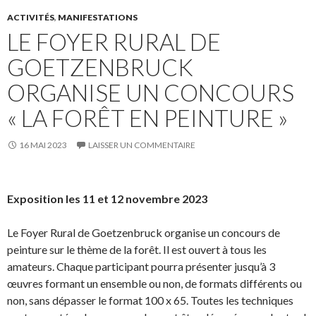
ACTIVITÉS
,
MANIFESTATIONS
LE FOYER RURAL DE
GOETZENBRUCK
ORGANISE UN CONCOURS
« LA FORÊT EN PEINTURE »
16 MAI 2023
LAISSER UN COMMENTAIRE
Exposition les 11 et 12 novembre 2023
Le Foyer Rural de Goetzenbruck organise un concours de
peinture sur le thème de la forêt. Il est ouvert à tous les
amateurs. Chaque participant pourra présenter jusqu’à 3
œuvres formant un ensemble ou non, de formats différents ou
non, sans dépasser le format 100 x 65. Toutes les techniques