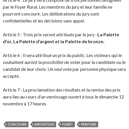
par le Foyer Rural. Les membres du jury et leur famille ne
pourront concourir. Les délibérations du jury sont
confidentielles et les décisions sans appel.
Article 5 : Trois prix seront attribués par le jury :
La Palette
d’or, La Palette d’argent et la Palette de bronze.
Article 6 : Il sera attribué un prix du public. Les visiteurs qui le
souhaitent auront la possibilité de voter pour la candidate ou le
candidat de leur choix. Un seul vote par personne physique sera
accepté.
Article 7 : La proclamation des résultats et la remise des prix
aura lieu au cours d’un vernissage ouvert à tous le dimanche 12
novembre à 17 heures.
CONCOURS
EXPOSITION
FORÊT
PEINTURE