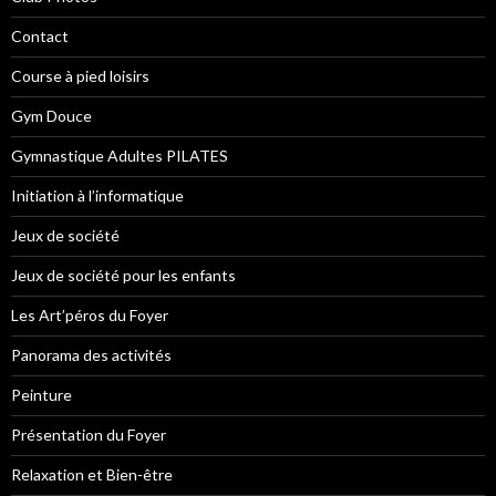
Contact
Course à pied loisirs
Gym Douce
Gymnastique Adultes PILATES
Initiation à l’informatique
Jeux de société
Jeux de société pour les enfants
Les Art’péros du Foyer
Panorama des activités
Peinture
Présentation du Foyer
Relaxation et Bien-être