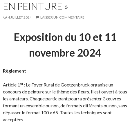
EN PEINTURE »
4 JUILLET 2024
LAISSER UN COMMENTAIRE
Exposition du 10 et 11
novembre 2024
Règlement
er
Article 1
: Le Foyer Rural de Goetzenbruck organise un
concours de peinture sur le thème des fleurs. Il est ouvert à tous
les amateurs. Chaque participant pourra présenter 3 œuvres
formant un ensemble ou non, de formats différents ou non, sans
dépasser le format 100 x 65. Toutes les techniques sont
acceptées.