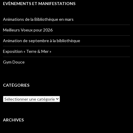
EVÈNEMENTS ET MANIFESTATIONS
Animations de la Bibliothèque en mars
Meilleurs Voeux pour 2026
Animation de septembre à la bibliothèque
Exposition « Terre & Mer »
Gym Douce
CATÉGORIES
Catégories
ARCHIVES