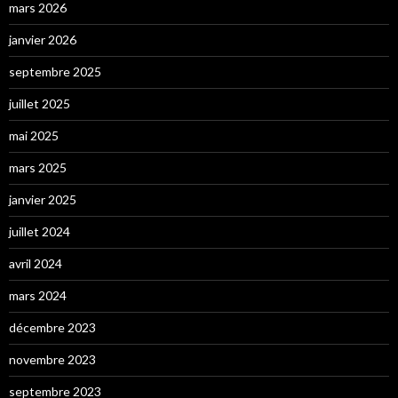
mars 2026
janvier 2026
septembre 2025
juillet 2025
mai 2025
mars 2025
janvier 2025
juillet 2024
avril 2024
mars 2024
décembre 2023
novembre 2023
septembre 2023