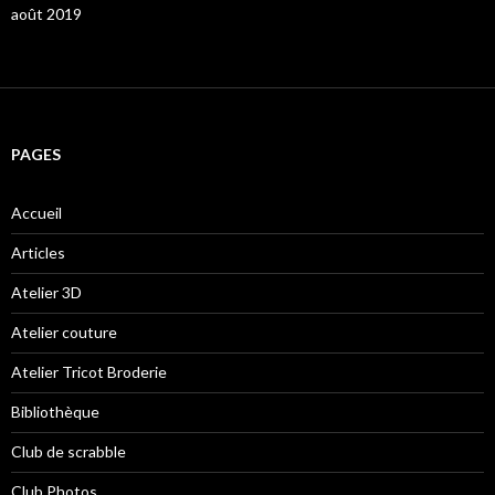
août 2019
PAGES
Accueil
Articles
Atelier 3D
Atelier couture
Atelier Tricot Broderie
Bibliothèque
Club de scrabble
Club Photos