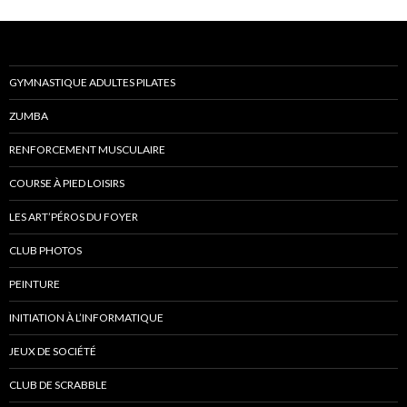
GYMNASTIQUE ADULTES PILATES
ZUMBA
RENFORCEMENT MUSCULAIRE
COURSE À PIED LOISIRS
LES ART’PÉROS DU FOYER
CLUB PHOTOS
PEINTURE
INITIATION À L’INFORMATIQUE
JEUX DE SOCIÉTÉ
CLUB DE SCRABBLE