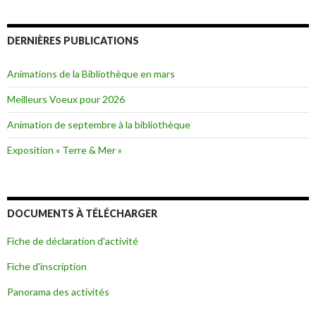
DERNIÈRES PUBLICATIONS
Animations de la Bibliothèque en mars
Meilleurs Voeux pour 2026
Animation de septembre à la bibliothèque
Exposition « Terre & Mer »
DOCUMENTS À TÉLÉCHARGER
Fiche de déclaration d'activité
Fiche d'inscription
Panorama des activités