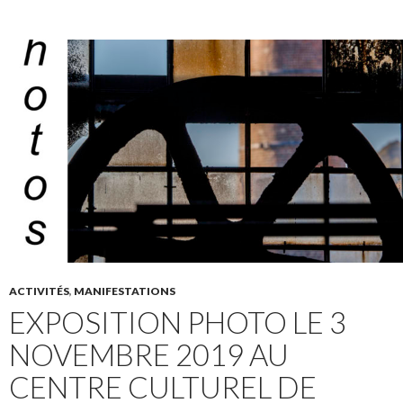
ACTIVITÉS
,
MANIFESTATIONS
EXPOSITION PHOTO LE 3
NOVEMBRE 2019 AU
CENTRE CULTUREL DE