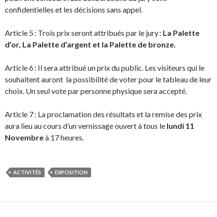
confidentielles et les décisions sans appel.
Article 5 : Trois prix seront attribués par le jury :
La Palette
d’or, La Palette d’argent et la Palette de bronze.
Article 6 : Il sera attribué un prix du public. Les visiteurs qui le
souhaitent auront la possibilité de voter pour le tableau de leur
choix. Un seul vote par personne physique sera accepté.
Article 7 : La proclamation des résultats et la remise des prix
aura lieu au cours d’un vernissage ouvert à tous le
lundi 11
Novembre
à 17 heures.
ACTIVITÉS
EXPOSITION