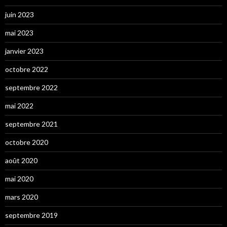
juin 2023
mai 2023
janvier 2023
octobre 2022
septembre 2022
mai 2022
septembre 2021
octobre 2020
août 2020
mai 2020
mars 2020
septembre 2019