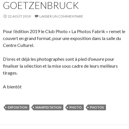
GOETZENBRUCK
22 AOÛT 2019
LAISSER UN COMMENTAIRE
Pour l’édition 2019 le Club Photo « La Photos Fabrik » remet le
couvert en grand format, pour une exposition dans la salle du
Centre Culturel.
D’ores et déjà les photographes sont à pied d’oeuvre pour
finaliser la sélection et la mise sous cadre de leurs meilleurs
tirages.
A bientôt
EXPOSITION
MANIFESTATION
PHOTO
PHOTOS