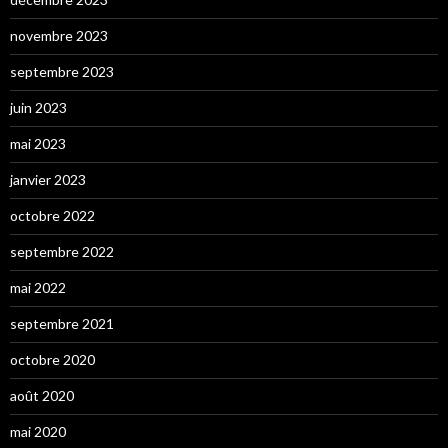
novembre 2023
septembre 2023
juin 2023
mai 2023
janvier 2023
octobre 2022
septembre 2022
mai 2022
septembre 2021
octobre 2020
août 2020
mai 2020