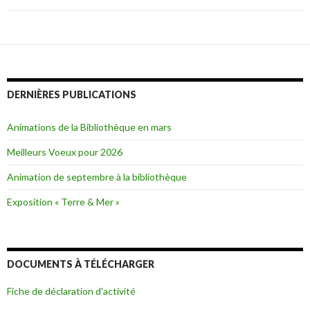
DERNIÈRES PUBLICATIONS
Animations de la Bibliothèque en mars
Meilleurs Voeux pour 2026
Animation de septembre à la bibliothèque
Exposition « Terre & Mer »
DOCUMENTS À TÉLÉCHARGER
Fiche de déclaration d'activité