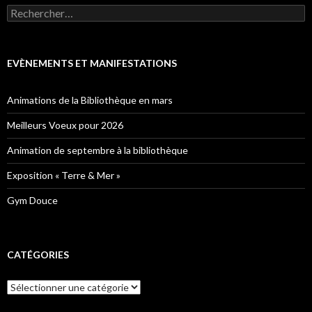
Rechercher :
EVÈNEMENTS ET MANIFESTATIONS
Animations de la Bibliothèque en mars
Meilleurs Voeux pour 2026
Animation de septembre à la bibliothèque
Exposition « Terre & Mer »
Gym Douce
CATÉGORIES
Catégories