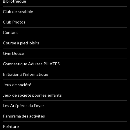
Bibliothèque
Club de scrabble
Club Photos
Contact
Course à pied loisirs
Gym Douce
Gymnastique Adultes PILATES
Initiation à l’informatique
Jeux de société
Jeux de société pour les enfants
Les Art’péros du Foyer
Panorama des activités
Peinture