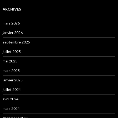
ARCHIVES
mars 2026
janvier 2026
septembre 2025
juillet 2025
mai 2025
mars 2025
janvier 2025
juillet 2024
avril 2024
mars 2024
décembre 2023