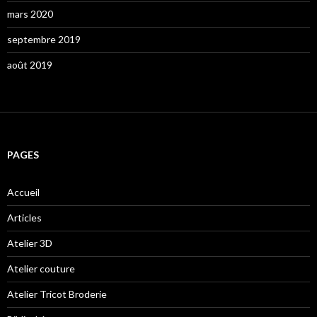
mars 2020
septembre 2019
août 2019
PAGES
Accueil
Articles
Atelier 3D
Atelier couture
Atelier Tricot Broderie