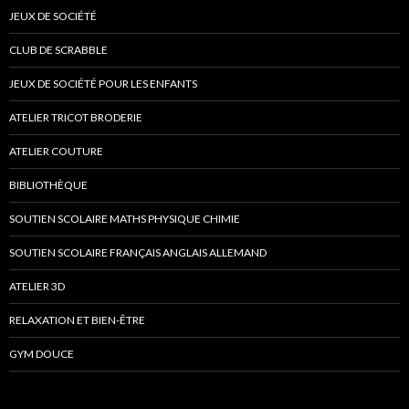
JEUX DE SOCIÉTÉ
CLUB DE SCRABBLE
JEUX DE SOCIÉTÉ POUR LES ENFANTS
ATELIER TRICOT BRODERIE
ATELIER COUTURE
BIBLIOTHÈQUE
SOUTIEN SCOLAIRE MATHS PHYSIQUE CHIMIE
SOUTIEN SCOLAIRE FRANÇAIS ANGLAIS ALLEMAND
ATELIER 3D
RELAXATION ET BIEN-ÊTRE
GYM DOUCE